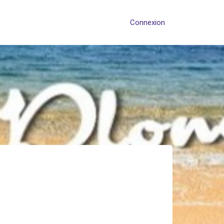
Connexion