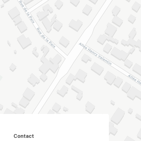
Contact