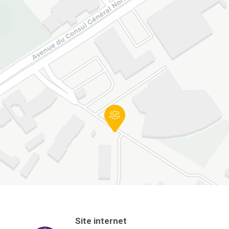
Site internet