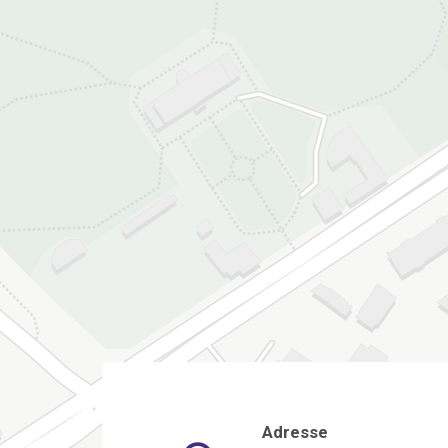
Adresse