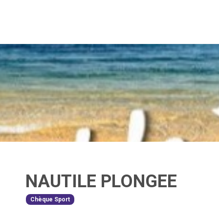
NAUTILE PLONGEE
Chèque Sport