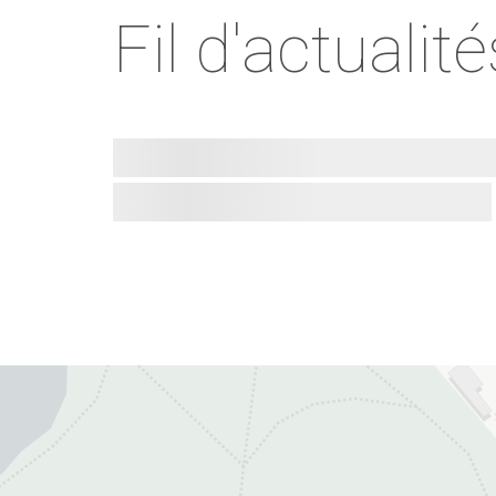
Fil d'actualité