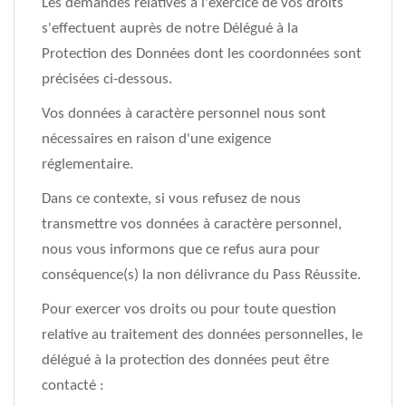
Les demandes relatives à l'exercice de vos droits
s'effectuent auprès de notre Délégué à la
Protection des Données dont les coordonnées sont
précisées ci-dessous.
Vos données à caractère personnel nous sont
nécessaires en raison d'une exigence
réglementaire.
Dans ce contexte, si vous refusez de nous
transmettre vos données à caractère personnel,
nous vous informons que ce refus aura pour
conséquence(s) la non délivrance du Pass Réussite.
Pour exercer vos droits ou pour toute question
relative au traitement des données personnelles, le
délégué à la protection des données peut être
contacté :