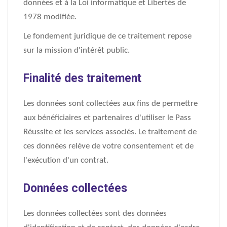
données et à la Loi informatique et Libertés de
1978 modifiée.
Le fondement juridique de ce traitement repose
sur la mission d'intérêt public.
Finalité des traitement
Les données sont collectées aux fins de permettre
aux bénéficiaires et partenaires d'utiliser le Pass
Réussite et les services associés. Le traitement de
ces données relève de votre consentement et de
l'exécution d'un contrat.
Données collectées
Les données collectées sont des données