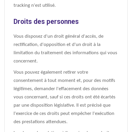
tracking n'est utilisé.
Droits des personnes
Vous disposez d'un droit général d'accès, de
rectification, d'opposition et d'un droit à la
limitation du traitement des informations qui vous
concernent.
Vous pouvez également retirer votre
consentement à tout moment et, pour des motifs
légitimes, demander l'effacement des données
vous concernant, sauf si ces droits ont été écartés
par une disposition législative. Il est précisé que
l'exercice de ces droits peut empêcher l'exécution
des prestations attendues.