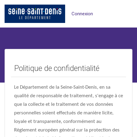
Connexion
Politique de confidentialité
Le Département de la Seine-Saint-Denis, en sa
qualité de responsable de traitement, s'engage à ce
que la collecte et le traitement de vos données
personnelles soient effectués de manière licite,
loyale et transparente, conformément au
Règlement européen général sur la protection des