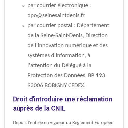
par courrier électronique :
dpo@seinesaintdenis.fr
par courrier postal : Département
de la Seine-Saint-Denis, Direction
de l'innovation numérique et des
systèmes d'information, à
l'attention du Délégué à la
Protection des Données, BP 193,
93006 BOBIGNY CEDEX.
Droit d'introduire une réclamation
auprès de la CNIL
Depuis l'entrée en vigueur du Règlement Européen