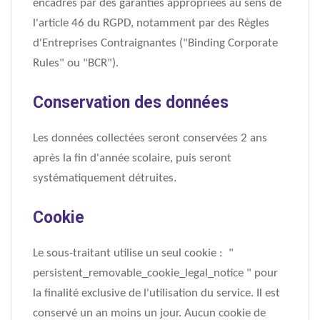
encadrés par des garanties appropriées au sens de
l'article 46 du RGPD, notamment par des Règles
d'Entreprises Contraignantes ("Binding Corporate
Rules" ou "BCR").
Conservation des données
Les données collectées seront conservées 2 ans
après la fin d'année scolaire, puis seront
systématiquement détruites.
Cookie
Le sous-traitant utilise un seul cookie : "
persistent_removable_cookie_legal_notice " pour
la finalité exclusive de l'utilisation du service. Il est
conservé un an moins un jour. Aucun cookie de