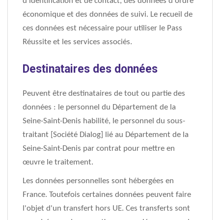
d'identification et de contact, des données d'ordre
économique et des données de suivi. Le recueil de
ces données est nécessaire pour utiliser le Pass
Réussite et les services associés.
Destinataires des données
Peuvent être destinataires de tout ou partie des
données : le personnel du Département de la
Seine-Saint-Denis habilité, le personnel du sous-
traitant [Société Dialog] lié au Département de la
Seine-Saint-Denis par contrat pour mettre en
œuvre le traitement.
Les données personnelles sont hébergées en
France. Toutefois certaines données peuvent faire
l'objet d'un transfert hors UE. Ces transferts sont