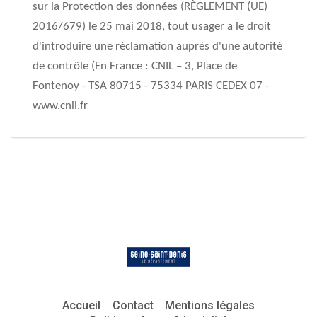
sur la Protection des données (RÈGLEMENT (UE)
2016/679) le 25 mai 2018, tout usager a le droit
d'introduire une réclamation auprès d'une autorité
de contrôle (En France : CNIL – 3, Place de
Fontenoy - TSA 80715 - 75334 PARIS CEDEX 07 -
www.cnil.fr
Accueil
Contact
Mentions légales