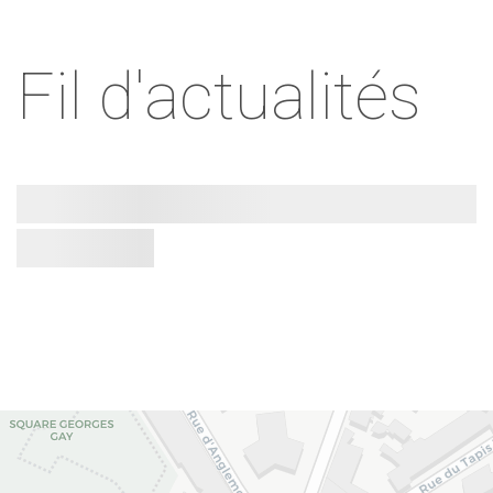
Fil d'actualités