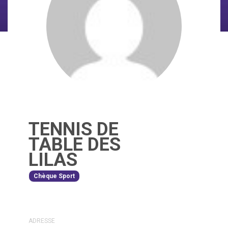
TENNIS DE
TABLE DES
LILAS
Chèque Sport
ADRESSE