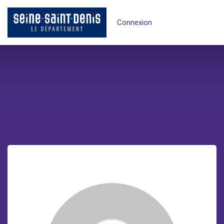
Connexion