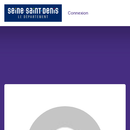
Connexion