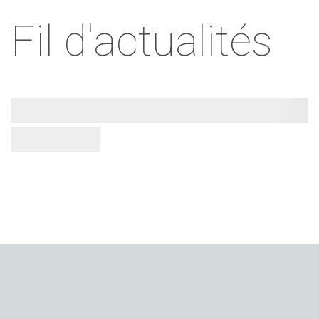
Fil d'actualités