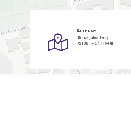
Adresse
48 rue jules ferry
93100
MONTREUIL