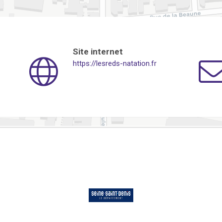
Site internet
https://lesreds-natation.fr