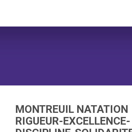
MONTREUIL NATATION
RIGUEUR-EXCELLENCE-