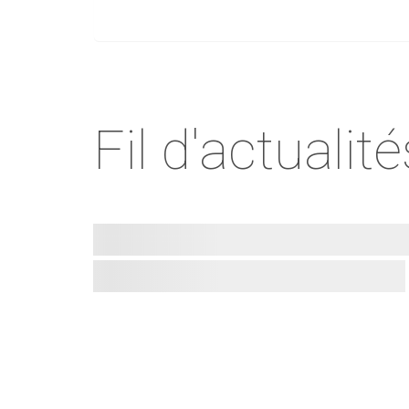
Fil d'actualité