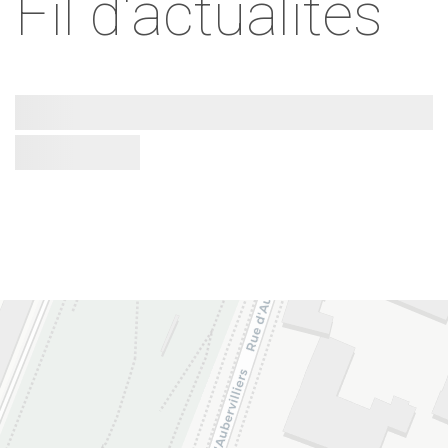
Fil d'actualités