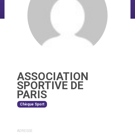
ASSOCIATION
SPORTIVE DE
PARIS
Chèque Sport
ADRESSE