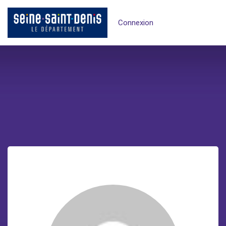
Connexion