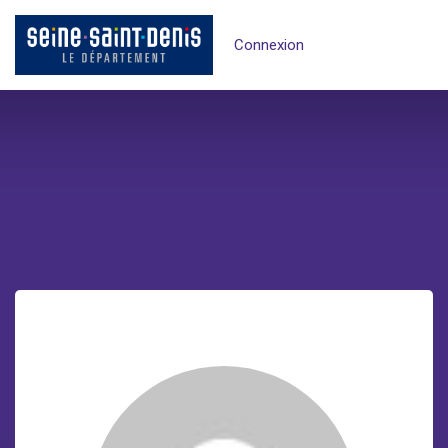
Connexion