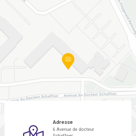
Adresse
6 Avenue de docteur
Schaffner