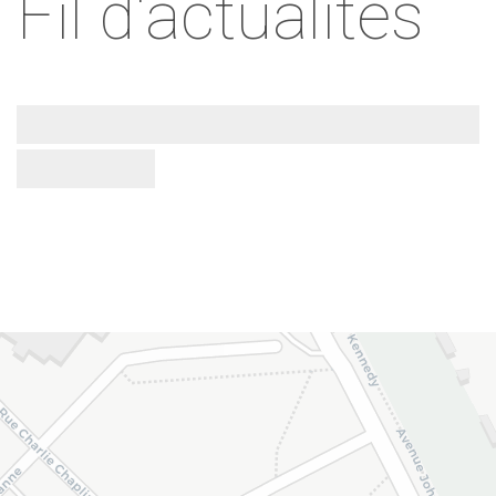
Fil d'actualités