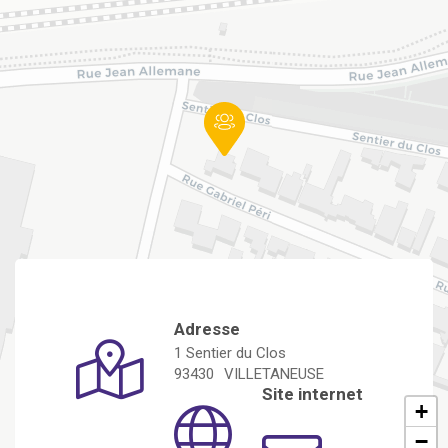
Adresse
1 Sentier du Clos
93430
VILLETANEUSE
Site internet
+
−