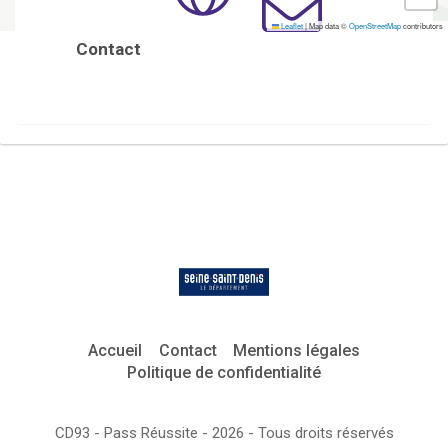
Leaflet
|
Map data ©
OpenStreetMap
contributors
Contact
Accueil
Contact
Mentions légales
Politique de confidentialité
CD93 - Pass Réussite - 2026 - Tous droits réservés