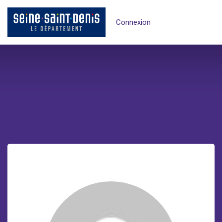
Connexion