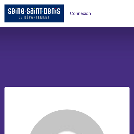
Connexion