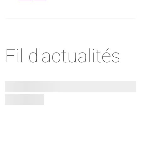
Fil d'actualités