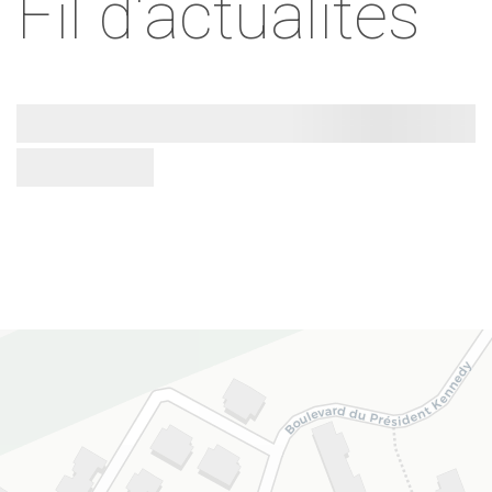
Fil d'actualités