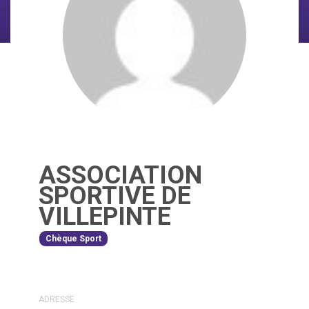
ASSOCIATION
SPORTIVE DE
VILLEPINTE
Chèque Sport
ADRESSE