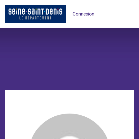
Connexion