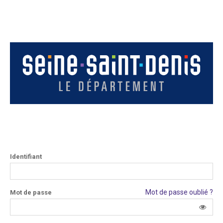
Identifiant
Mot de passe oublié ?
Mot de passe