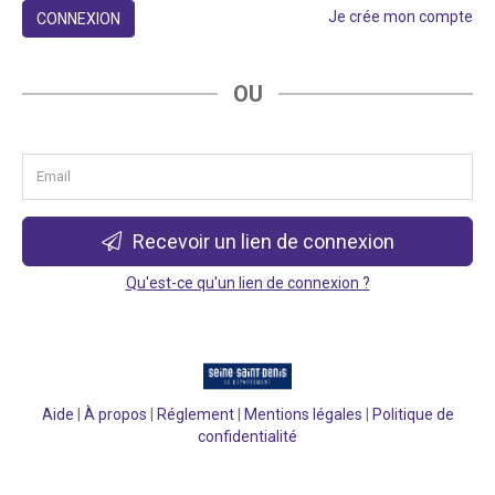
Je crée mon compte
CONNEXION
OU
Recevoir un lien de connexion
Qu'est-ce qu'un lien de connexion ?
Aide
|
À propos
|
Réglement
|
Mentions légales
|
Politique de
confidentialité